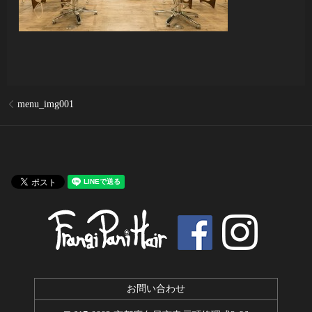
menu_img001
お問い合わせ