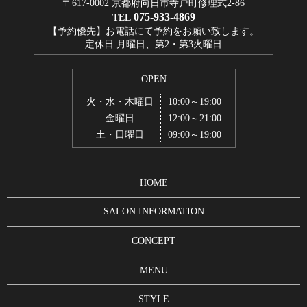
〒617-0002 京都府向日市寺戸町修理式2-86
075-933-4869
TEL
【予約優先】お電話にて予約をお願い致します。
定休日 月曜日、第2・第3火曜日
OPEN
火・水・木曜日
10:00～19:00
金曜日
12:00～21:00
土・日曜日
09:00～19:00
HOME
SALON INFORMATION
CONCEPT
MENU
STYLE