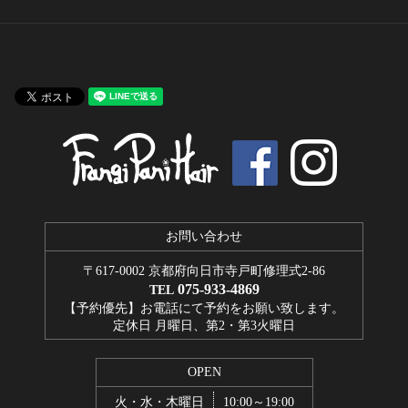
お問い合わせ
〒617-0002 京都府向日市寺戸町修理式2-86
075-933-4869
TEL
【予約優先】お電話にて予約をお願い致します。
定休日 月曜日、第2・第3火曜日
OPEN
火・水・木曜日
10:00～19:00