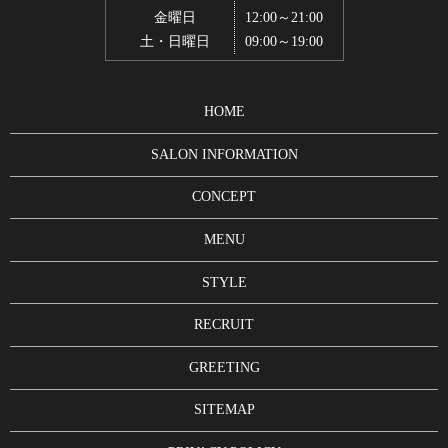
金曜日
12:00～21:00
土・日曜日
09:00～19:00
HOME
SALON INFORMATION
CONCEPT
MENU
STYLE
RECRUIT
GREETING
SITEMAP